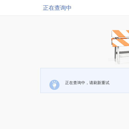
正在查询中
正在查询中，请刷新重试